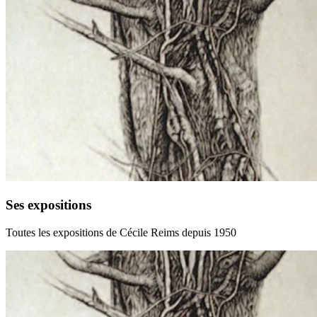
Ses expositions
Toutes les expositions de Cécile Reims depuis 1950