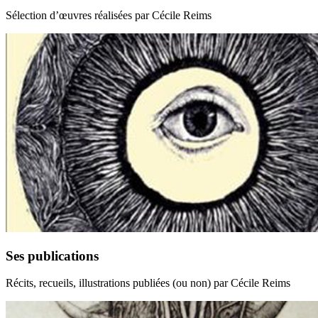
Sélection d’œuvres réalisées par Cécile Reims
Ses publications
Récits, recueils, illustrations publiées (ou non) par Cécile Reims