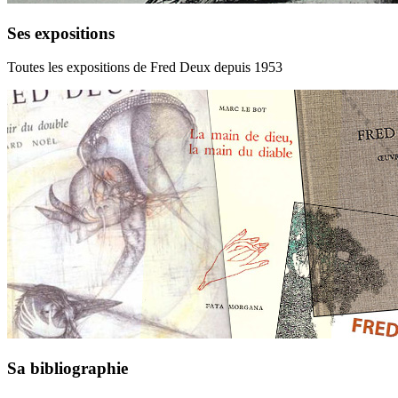
Ses expositions
Toutes les expositions de Fred Deux depuis 1953
Sa bibliographie