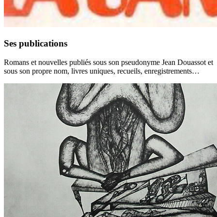
Ses publications
Romans et nouvelles publiés sous son pseudonyme Jean Douassot et
sous son propre nom, livres uniques, recueils, enregistrements…