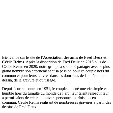
Bienvenue sur le site de l’
Association des amis de Fred Deux et
Cécile Reims
. Après la disparition de Fred Deux en 2015 puis de
Cécile Reims en 2020, notre groupe a souhaité partager avec le plus
grand nombre son attachement et sa passion pour ce couple hors du
commun et pour leurs œuvres dans les domaines de la littérature, du
dessin, de la gravure et du tissage.
Depuis leur rencontre en 1951, le couple a mené une vie simple et
humble hors du tumulte du monde de l’art : leur talent respectif leur
a permis alors de créer un univers personnel, parfois mis en
commun, Cécile Reims réalisant de nombreuses gravures à partir des
dessins de Fred Deux.