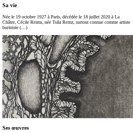
Sa vie
Née le 19 octobre 1927 à Paris, décédée le 18 juillet 2020 à La
Châtre, Cécile Reims, née Tsila Remz, surtout connue comme artiste
buriniste (…)
Ses œuvres