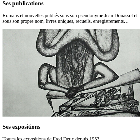
Ses publications
Romans et nouvelles publiés sous son pseudonyme Jean Douassot et
sous son propre nom, livres uniques, recueils, enregistrements…
Ses expositions
Toutes les expositions de Fred Deux depuis 1953