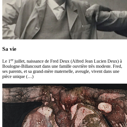
Sa vie
er
Le 1
juillet, naissance de Fred Deux (Alfred Jean Lucien Deux) à
Boulogne-Billancourt dans une famille ouvrière très modeste. Fred,
ses parents, et sa grand-mère maternelle, aveugle, vivent dans une
pièce unique (…)