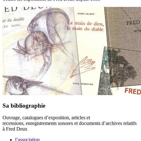
Sa bibliographie
Ouvrage, catalogues d’exposition, articles et
recensions, enregistrements sonores et documents d’archives relatifs
à Fred Deux
l’association