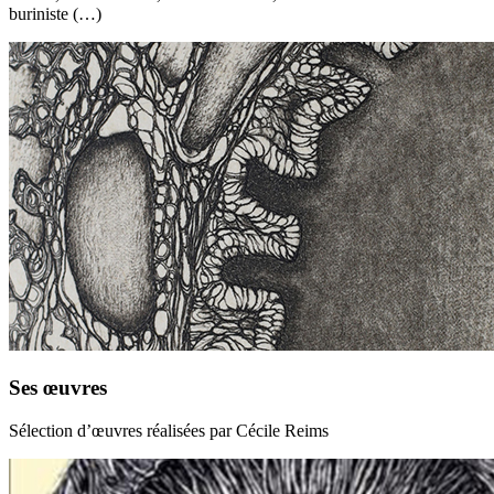
buriniste (…)
Ses œuvres
Sélection d’œuvres réalisées par Cécile Reims