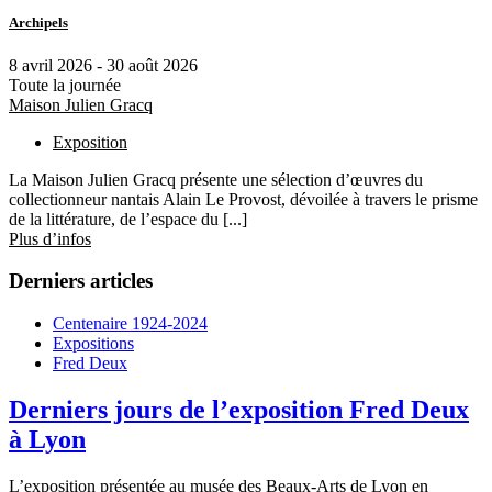
Archipels
8 avril 2026 - 30 août 2026
Toute la journée
Maison Julien Gracq
Exposition
La Maison Julien Gracq présente une sélection d’œuvres du
collectionneur nantais Alain Le Provost, dévoilée à travers le prisme
de la littérature, de l’espace du [...]
Plus d’infos
Derniers articles
Centenaire 1924-2024
Expositions
Fred Deux
Derniers jours de l’exposition Fred Deux
à Lyon
L’exposition présentée au musée des Beaux-Arts de Lyon en