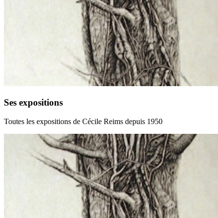
Ses expositions
Toutes les expositions de Cécile Reims depuis 1950