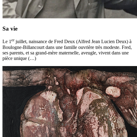
Sa vie
er
Le 1
juillet, naissance de Fred Deux (Alfred Jean Lucien Deux) à
Boulogne-Billancourt dans une famille ouvrière très modeste. Fred,
ses parents, et sa grand-mère maternelle, aveugle, vivent dans une
pièce unique (…)