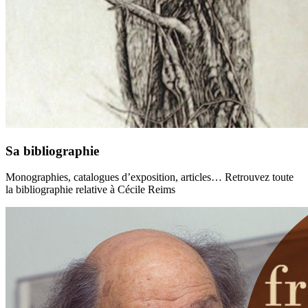
Sa bibliographie
Monographies, catalogues d’exposition, articles… Retrouvez toute
la bibliographie relative à Cécile Reims