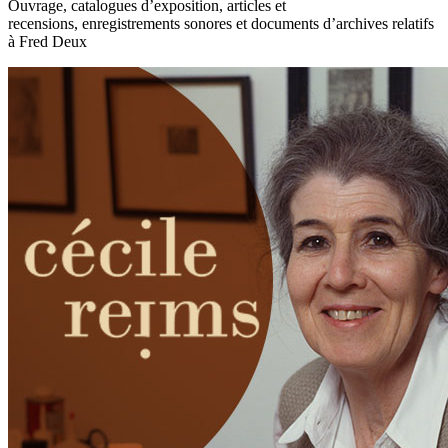
Ouvrage, catalogues d’exposition, articles et
recensions, enregistrements sonores et documents d’archives relatifs
à Fred Deux