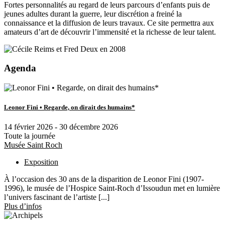
Fortes personnalités au regard de leurs parcours d’enfants puis de
jeunes adultes durant la guerre, leur discrétion a freiné la
connaissance et la diffusion de leurs travaux. Ce site permettra aux
amateurs d’art de découvrir l’immensité et la richesse de leur talent.
Agenda
Leonor Fini • Regarde, on dirait des humains*
14 février 2026 - 30 décembre 2026
Toute la journée
Musée Saint Roch
Exposition
À l’occasion des 30 ans de la disparition de Leonor Fini (1907-
1996), le musée de l’Hospice Saint-Roch d’Issoudun met en lumière
l’univers fascinant de l’artiste [...]
Plus d’infos