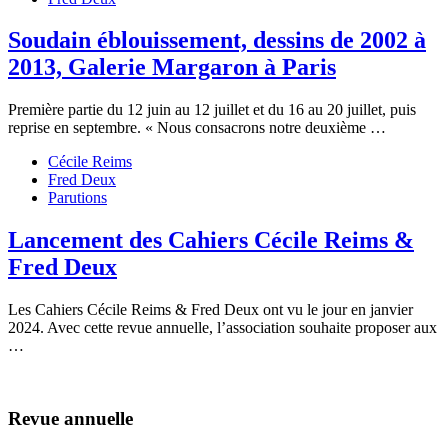
Soudain éblouissement, dessins de 2002 à
2013, Galerie Margaron à Paris
Première partie du 12 juin au 12 juillet et du 16 au 20 juillet, puis
reprise en septembre. « Nous consacrons notre deuxième …
Cécile Reims
Fred Deux
Parutions
Lancement des Cahiers Cécile Reims &
Fred Deux
Les Cahiers Cécile Reims & Fred Deux ont vu le jour en janvier
2024. Avec cette revue annuelle, l’association souhaite proposer aux
…
Revue annuelle