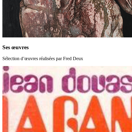
Ses œuvres
Sélection d’œuvres réalisées par Fred Deux