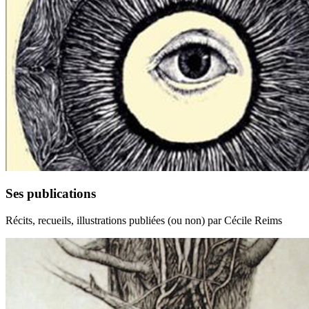
Ses publications
Récits, recueils, illustrations publiées (ou non) par Cécile Reims