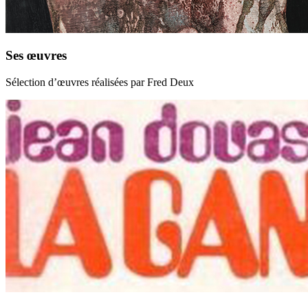
Ses œuvres
Sélection d’œuvres réalisées par Fred Deux