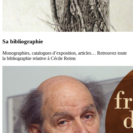
Sa bibliographie
Monographies, catalogues d’exposition, articles… Retrouvez toute
la bibliographie relative à Cécile Reims