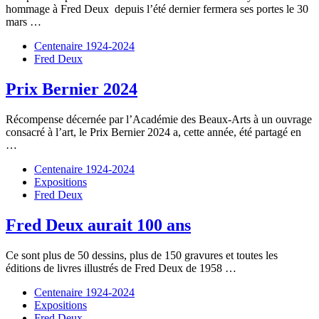
hommage à Fred Deux depuis l’été dernier fermera ses portes le 30
mars …
Centenaire 1924-2024
Fred Deux
Prix Bernier 2024
Récompense décernée par l’Académie des Beaux-Arts à un ouvrage
consacré à l’art, le Prix Bernier 2024 a, cette année, été partagé en
…
Centenaire 1924-2024
Expositions
Fred Deux
Fred Deux aurait 100 ans
Ce sont plus de 50 dessins, plus de 150 gravures et toutes les
éditions de livres illustrés de Fred Deux de 1958 …
Centenaire 1924-2024
Expositions
Fred Deux