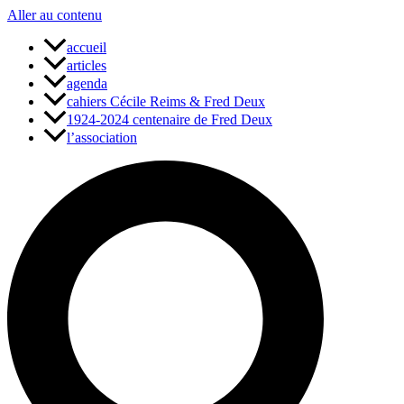
Aller au contenu
accueil
articles
agenda
cahiers Cécile Reims & Fred Deux
1924-2024 centenaire de Fred Deux
l’association