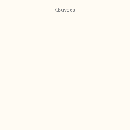
Œuvres