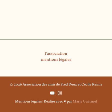
l’association
mentions légales
© 2026 Association des amis de Fred Deux et Cécile Reims
Mentions légales
| Réalisé avec ♥ par
Marie Guérinel