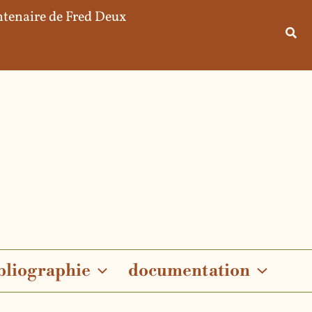
tenaire de Fred Deux
bliographie
documentation