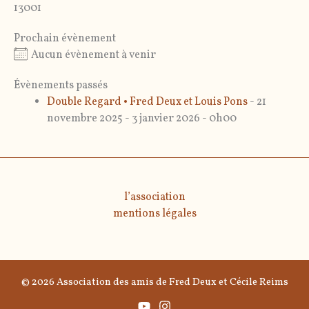
13001
Prochain évènement
Aucun évènement à venir
Évènements passés
Double Regard • Fred Deux et Louis Pons
- 21
novembre 2025 - 3 janvier 2026 - 0h00
l’association
mentions légales
© 2026 Association des amis de Fred Deux et Cécile Reims